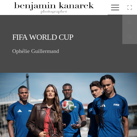
FIFA WORLD CUP
Ophélie Guillermand