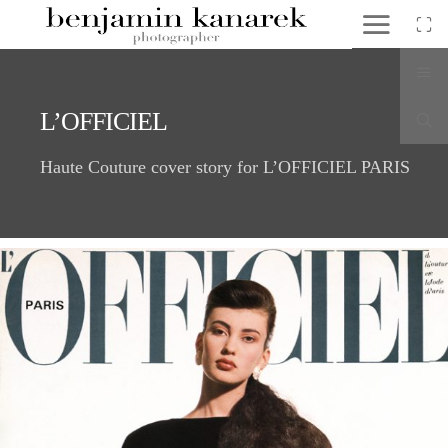
L’OFFICIEL
Haute Couture cover story for L’OFFICIEL PARIS